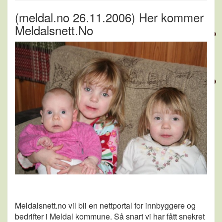
(meldal.no 26.11.2006) Her kommer
Meldalsnett.No
Meldalsnett.no vil bli en nettportal for innbyggere og
bedrifter i Meldal kommune. Så snart vi har fått snekret