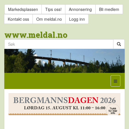
Markedsplassen
Tips oss!
Annonsering
Bli medlem
Kontakt oss
Om meldal.no
Logg inn
www.meldal.no