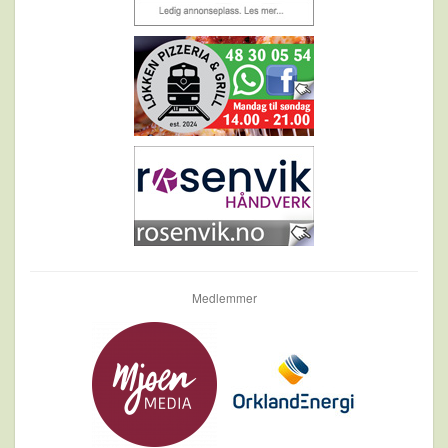
Medlemmer