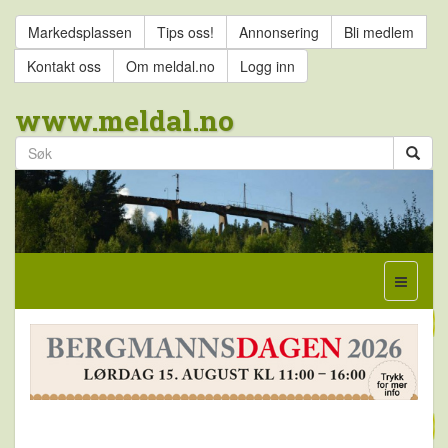
Markedsplassen
Tips oss!
Annonsering
Bli medlem
Kontakt oss
Om meldal.no
Logg inn
www.meldal.no