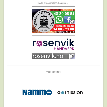
Medlemmer