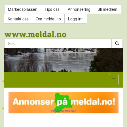
Markedsplassen
Tips oss!
Annonsering
Bli medlem
Kontakt oss
Om meldal.no
Logg inn
www.meldal.no