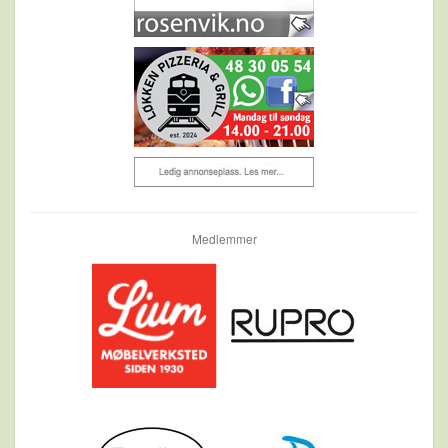
Medlemmer