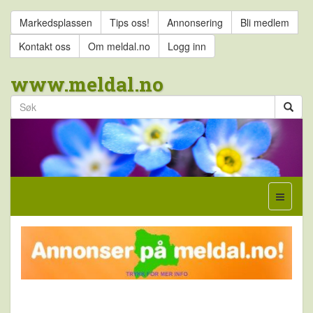
Markedsplassen
Tips oss!
Annonsering
Bli medlem
Kontakt oss
Om meldal.no
Logg inn
www.meldal.no