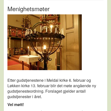
Menighetsmøter
Etter gudstjenestene i Meldal kirke 6. februar og
Løkken kirke 13. februar blir det møte angående ny
gudstjenesteordning. Forslaget gjelder antall
gudstjenester i året.
Vel møtt!