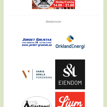
Medlemmer