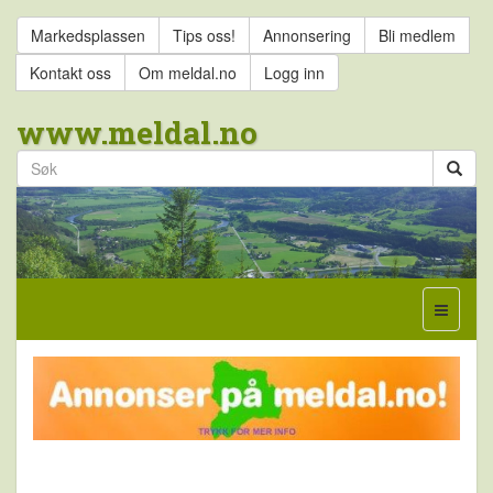
Markedsplassen
Tips oss!
Annonsering
Bli medlem
Kontakt oss
Om meldal.no
Logg inn
www.meldal.no