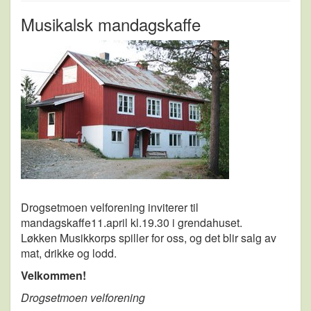
Musikalsk mandagskaffe
Drogsetmoen velforening inviterer til
mandagskaffe11.april kl.19.30 i grendahuset.
Løkken Musikkorps spiller for oss, og det blir salg av
mat, drikke og lodd.
Velkommen!
Drogsetmoen velforening