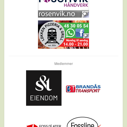
Medlemmer