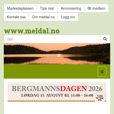
Markedsplassen
Tips oss!
Annonsering
Bli medlem
Kontakt oss
Om meldal.no
Logg inn
www.meldal.no