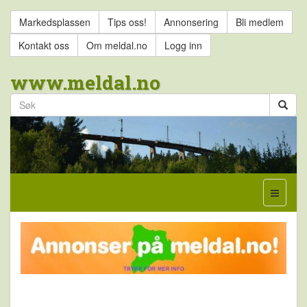
Markedsplassen
Tips oss!
Annonsering
Bli medlem
Kontakt oss
Om meldal.no
Logg inn
www.meldal.no