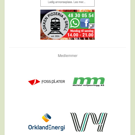
Medlemmer