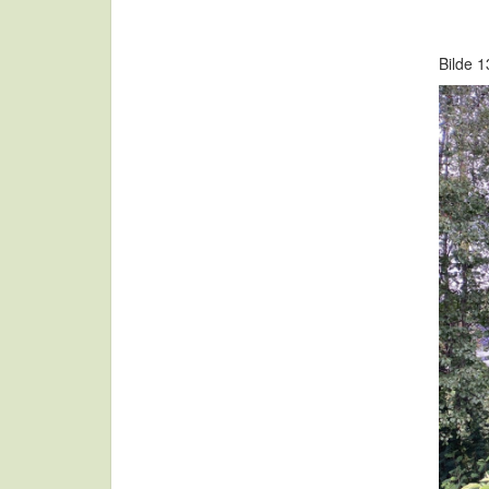
Bilde 