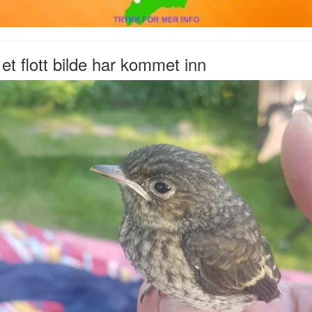
et flott bilde har kommet inn