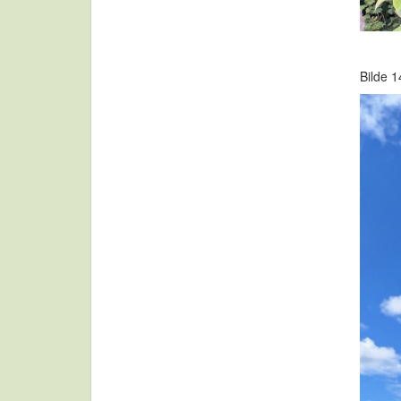
Bilde 1