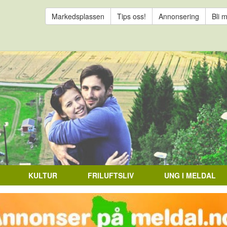
Markedsplassen
Tips oss!
Annonsering
Bli 
KULTUR
FRILUFTSLIV
UNG I MELDAL