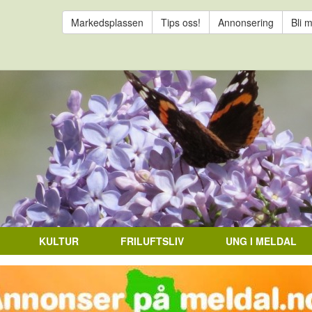
Markedsplassen
Tips oss!
Annonsering
Bli 
KULTUR
FRILUFTSLIV
UNG I MELDAL