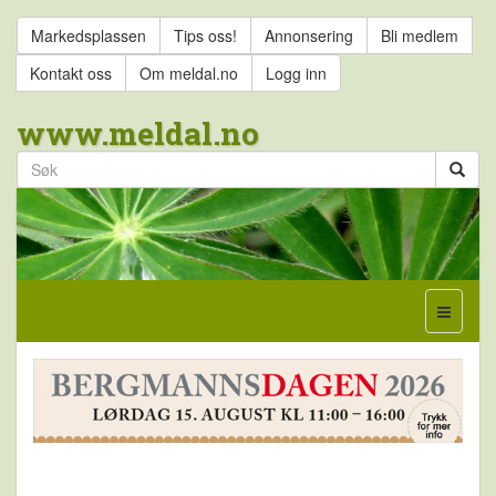
Markedsplassen
Tips oss!
Annonsering
Bli medlem
Kontakt oss
Om meldal.no
Logg inn
www.meldal.no