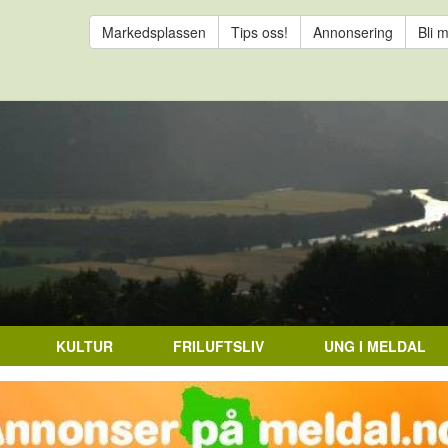
Markedsplassen
Tips oss!
Annonsering
Bli 
KULTUR
FRILUFTSLIV
UNG I MELDAL