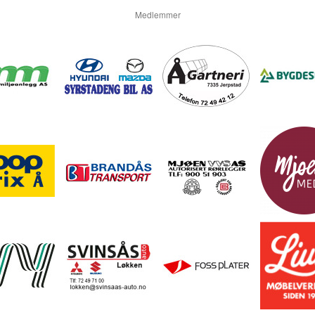
Medlemmer