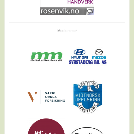
Medlemmer