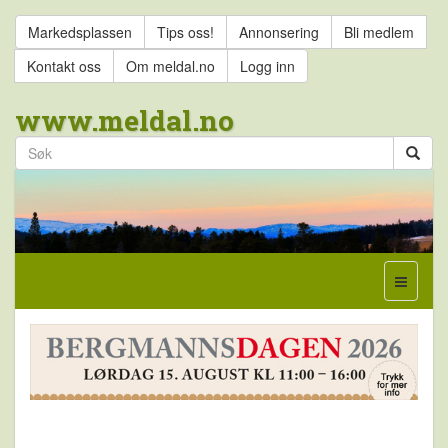
Markedsplassen
Tips oss!
Annonsering
Bli medlem
Kontakt oss
Om meldal.no
Logg inn
www.meldal.no