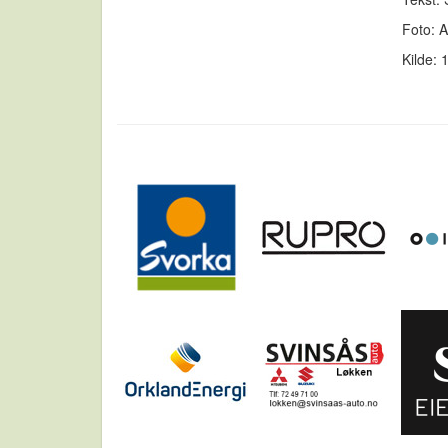
Foto: 
Kilde: 