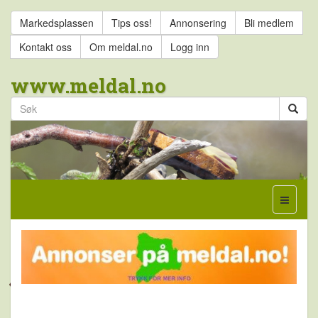
Markedsplassen
Tips oss!
Annonsering
Bli medlem
Kontakt oss
Om meldal.no
Logg inn
www.meldal.no