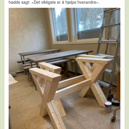
hadde sagt: «Det viktigste er å hjelpe hverandre».