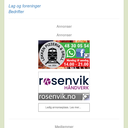
Lag og foreninger
Bedrifter
Annonser
Annonser
Medlemmer