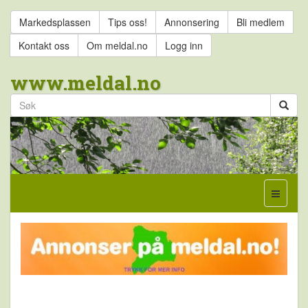
Markedsplassen
Tips oss!
Annonsering
Bli medlem
Kontakt oss
Om meldal.no
Logg inn
www.meldal.no