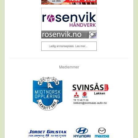
Medlemmer