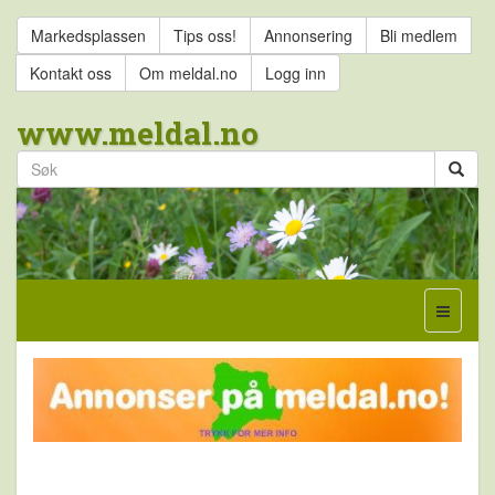
Markedsplassen
Tips oss!
Annonsering
Bli medlem
Kontakt oss
Om meldal.no
Logg inn
www.meldal.no