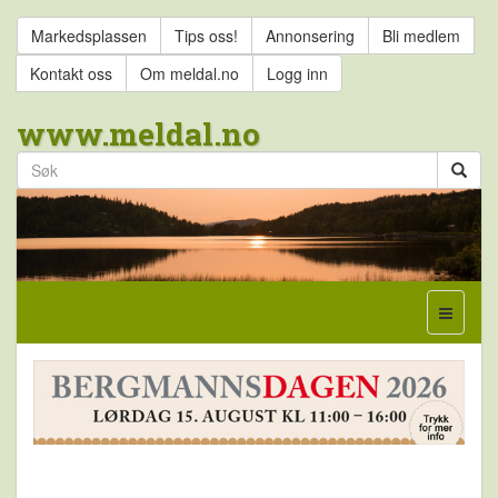
Markedsplassen
Tips oss!
Annonsering
Bli medlem
Kontakt oss
Om meldal.no
Logg inn
www.meldal.no