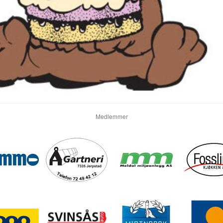
Medlemmer