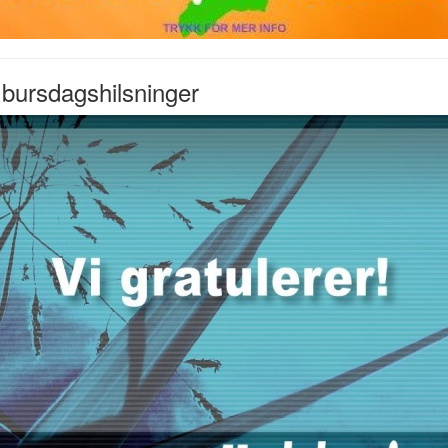
bursdagshilsninger