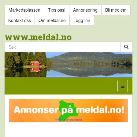
Markedsplassen
Tips oss!
Annonsering
Bli medlem
Kontakt oss
Om meldal.no
Logg inn
www.meldal.no