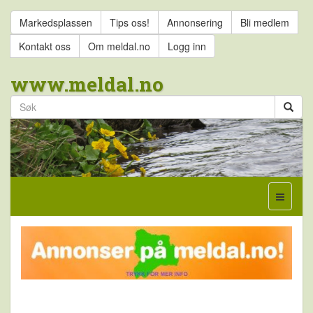
Markedsplassen
Tips oss!
Annonsering
Bli medlem
Kontakt oss
Om meldal.no
Logg inn
www.meldal.no