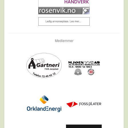
Medlemmer