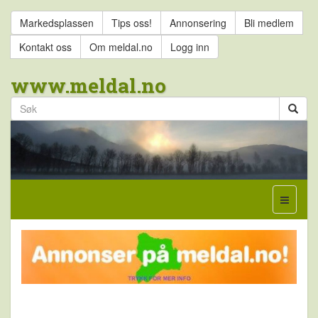
Markedsplassen
Tips oss!
Annonsering
Bli medlem
Kontakt oss
Om meldal.no
Logg inn
www.meldal.no