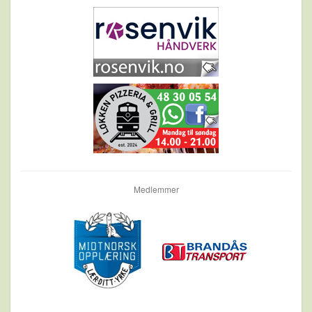
Medlemmer