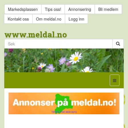
Markedsplassen
Tips oss!
Annonsering
Bli medlem
Kontakt oss
Om meldal.no
Logg inn
www.meldal.no