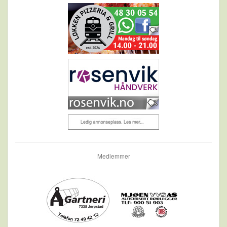
Medlemmer