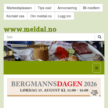
Markedsplassen
Tips oss!
Annonsering
Bli medlem
Kontakt oss
Om meldal.no
Logg inn
www.meldal.no