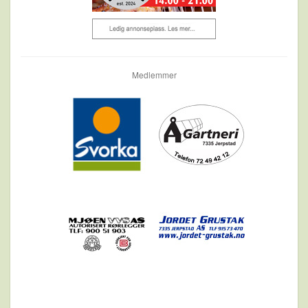
Medlemmer