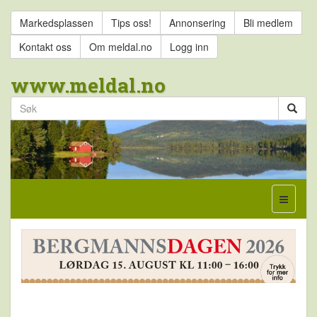
Markedsplassen
Tips oss!
Annonsering
Bli medlem
Kontakt oss
Om meldal.no
Logg inn
www.meldal.no