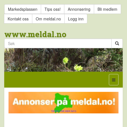
Markedsplassen
Tips oss!
Annonsering
Bli medlem
Kontakt oss
Om meldal.no
Logg inn
www.meldal.no