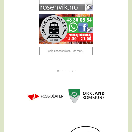
Medlemmer