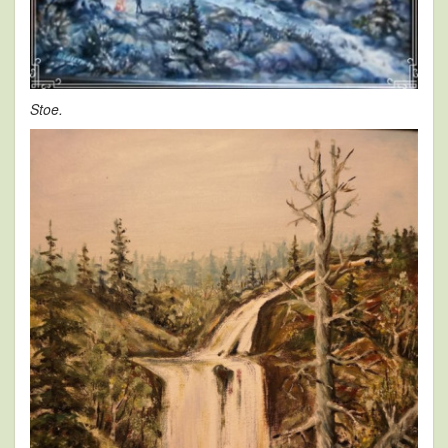
Stoe.