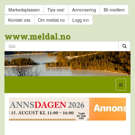
Markedsplassen
Tips oss!
Annonsering
Bli medlem
Kontakt oss
Om meldal.no
Logg inn
www.meldal.no