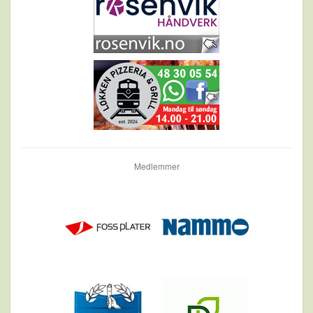
Medlemmer