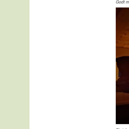
Godt me