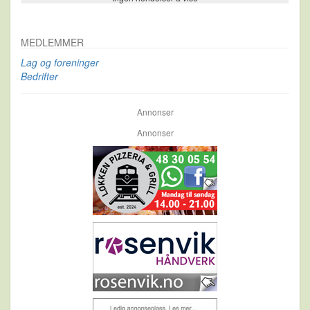
MEDLEMMER
Lag og foreninger
Bedrifter
Annonser
Annonser