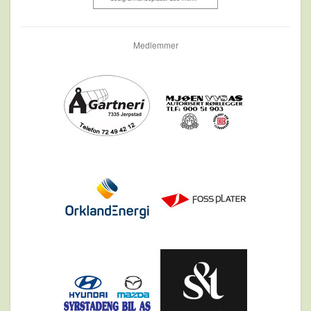
Medlemmer