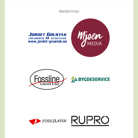
Medlemmer