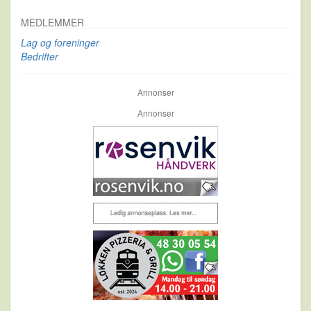
MEDLEMMER
Lag og foreninger
Bedrifter
Annonser
Annonser