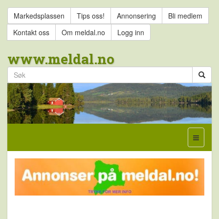
Markedsplassen
Tips oss!
Annonsering
Bli medlem
Kontakt oss
Om meldal.no
Logg inn
www.meldal.no