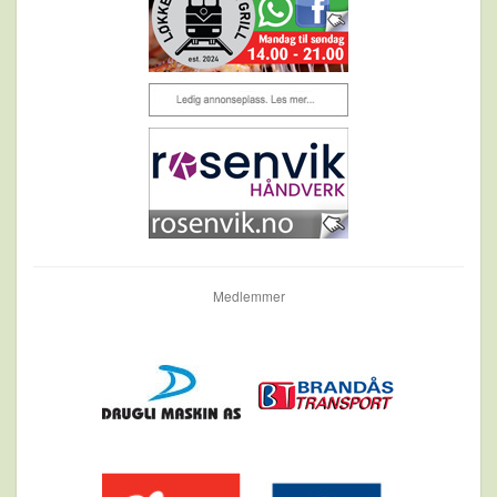
Medlemmer