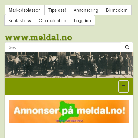
Markedsplassen
Tips oss!
Annonsering
Bli medlem
Kontakt oss
Om meldal.no
Logg inn
www.meldal.no