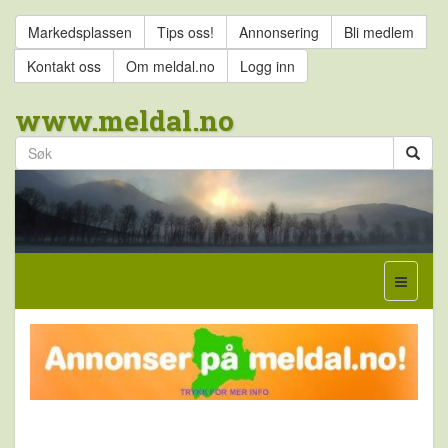
Markedsplassen
Tips oss!
Annonsering
Bli medlem
Kontakt oss
Om meldal.no
Logg inn
www.meldal.no