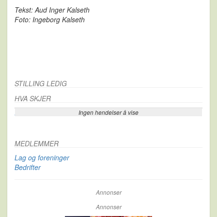
Tekst: Aud Inger Kalseth
Foto: Ingeborg Kalseth
STILLING LEDIG
HVA SKJER
Ingen hendelser å vise
Se flere…
MEDLEMMER
Lag og foreninger
Bedrifter
Annonser
Annonser