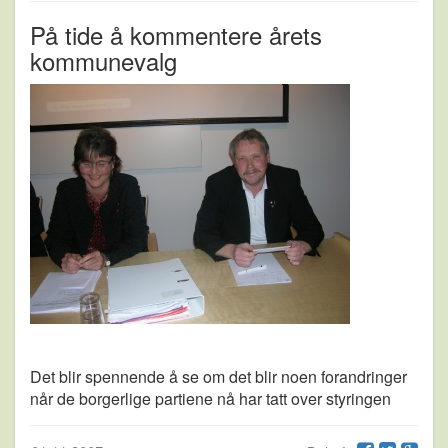
På tide å kommentere årets
kommunevalg
Det blir spennende å se om det blir noen forandringer
når de borgerlige partiene nå har tatt over styringen