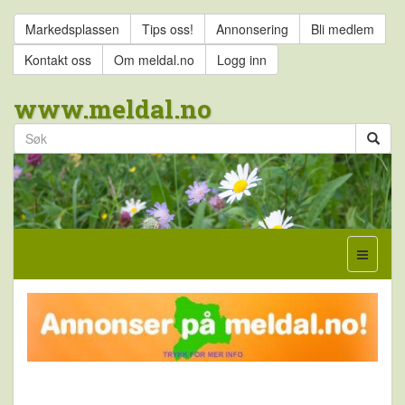
Markedsplassen
Tips oss!
Annonsering
Bli medlem
Kontakt oss
Om meldal.no
Logg inn
www.meldal.no