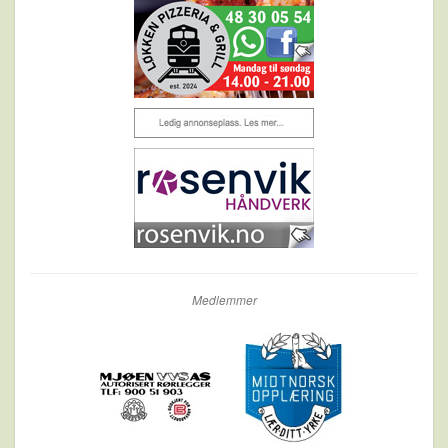
Medlemmer