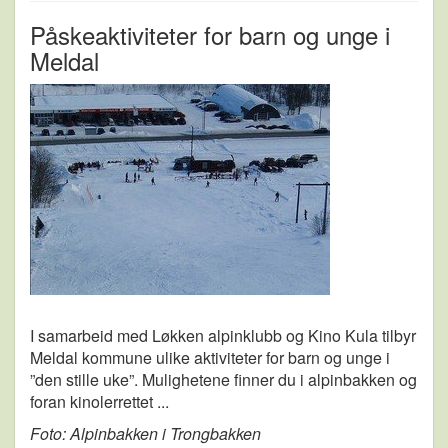
Påskeaktiviteter for barn og unge i
Meldal
I samarbeid med Løkken alpinklubb og Kino Kula tilbyr
Meldal kommune ulike aktiviteter for barn og unge i
”den stille uke”. Mulighetene finner du i alpinbakken og
foran kinolerrettet ...
Foto: Alpinbakken i Trongbakken