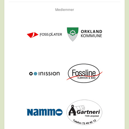
Medlemmer