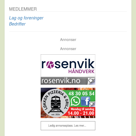
MEDLEMMER
Lag og foreninger
Bedrifter
Annonser
Annonser