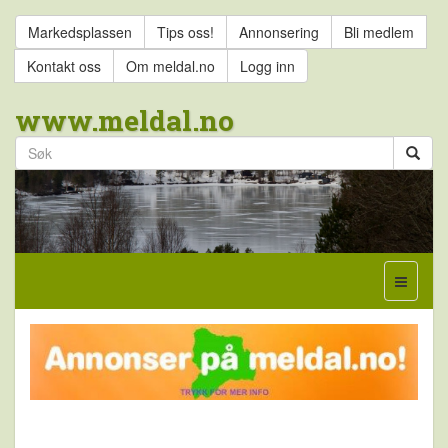
Markedsplassen
Tips oss!
Annonsering
Bli medlem
Kontakt oss
Om meldal.no
Logg inn
www.meldal.no