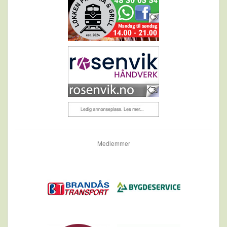
Medlemmer