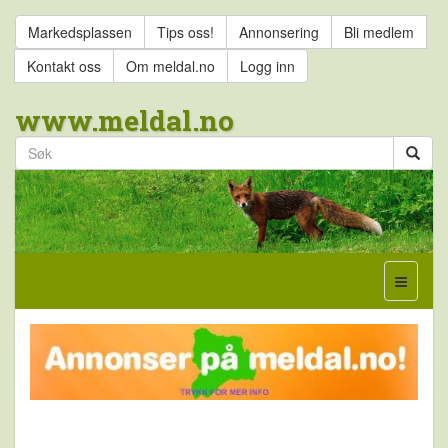
Markedsplassen
Tips oss!
Annonsering
Bli medlem
Kontakt oss
Om meldal.no
Logg inn
www.meldal.no