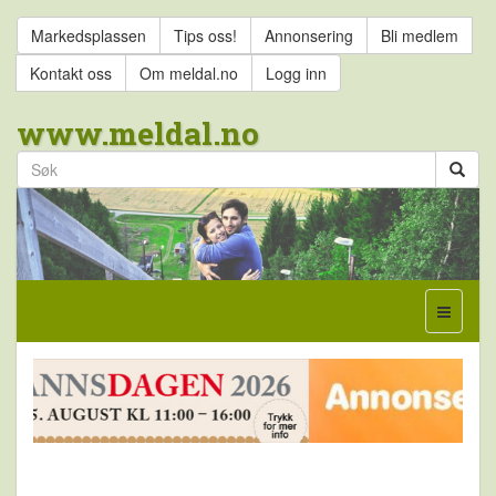
Markedsplassen
Tips oss!
Annonsering
Bli medlem
Kontakt oss
Om meldal.no
Logg inn
www.meldal.no