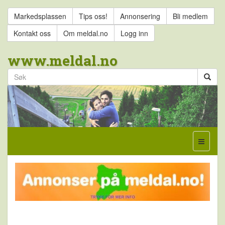
Markedsplassen
Tips oss!
Annonsering
Bli medlem
Kontakt oss
Om meldal.no
Logg inn
www.meldal.no