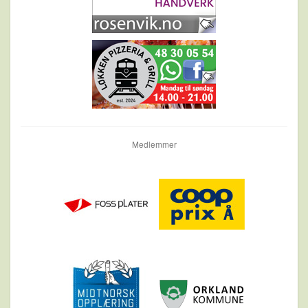
Medlemmer