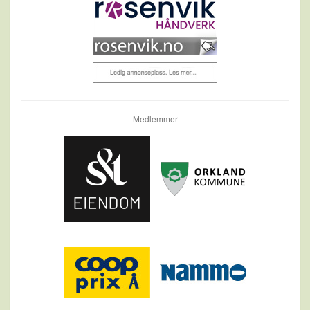
Medlemmer