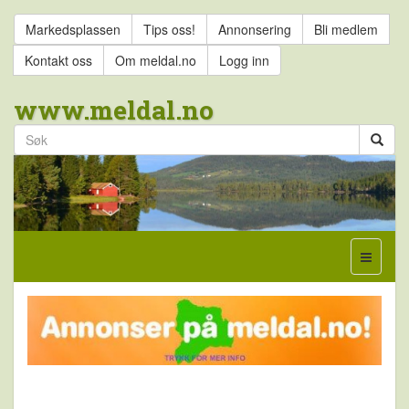
Markedsplassen
Tips oss!
Annonsering
Bli medlem
Kontakt oss
Om meldal.no
Logg inn
www.meldal.no