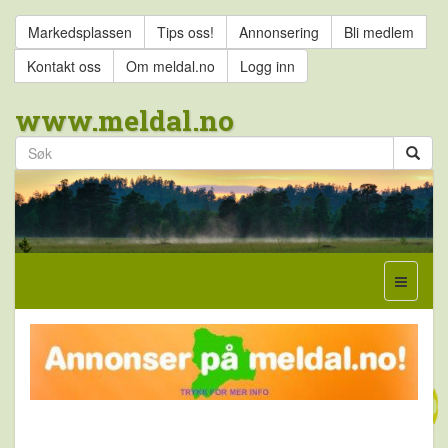
Markedsplassen
Tips oss!
Annonsering
Bli medlem
Kontakt oss
Om meldal.no
Logg inn
www.meldal.no