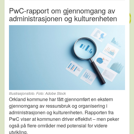
PwC-rapport om gjennomgang av
administrasjonen og kulturenheten
Illustrasjonsfoto. Foto: Adobe Stock
Orkland kommune har fått gjennomført en ekstern
gjennomgang av ressursbruk og organisering i
administrasjonen og kulturenheten. Rapporten fra
PwC viser at kommunen driver effektivt – men peker
også på flere områder med potensial for videre
utvikling.