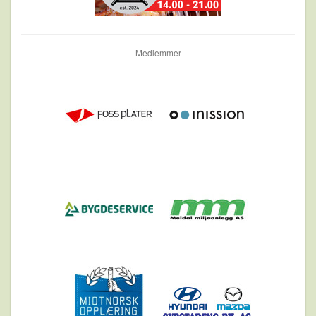
Medlemmer