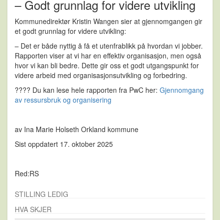
– Godt grunnlag for videre utvikling
Kommunedirektør Kristin Wangen sier at gjennomgangen gir
et godt grunnlag for videre utvikling:
– Det er både nyttig å få et utenfrablikk på hvordan vi jobber.
Rapporten viser at vi har en effektiv organisasjon, men også
hvor vi kan bli bedre. Dette gir oss et godt utgangspunkt for
videre arbeid med organisasjonsutvikling og forbedring.
???? Du kan lese hele rapporten fra PwC her:
Gjennomgang
av ressursbruk og organisering
av Ina Marie Holseth Orkland kommune
Sist oppdatert 17. oktober 2025
Red:RS
STILLING LEDIG
HVA SKJER