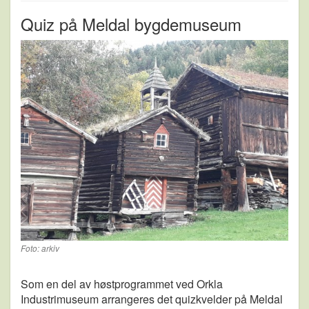
Quiz på Meldal bygdemuseum
Foto: arkiv
Som en del av høstprogrammet ved Orkla
Industrimuseum arrangeres det quizkvelder på Meldal