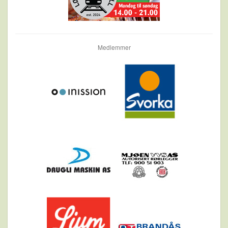
Medlemmer