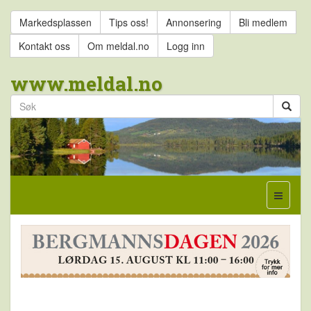
Markedsplassen
Tips oss!
Annonsering
Bli medlem
Kontakt oss
Om meldal.no
Logg inn
www.meldal.no