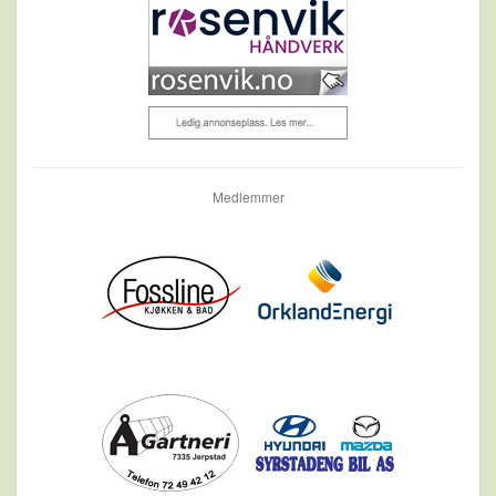
Medlemmer