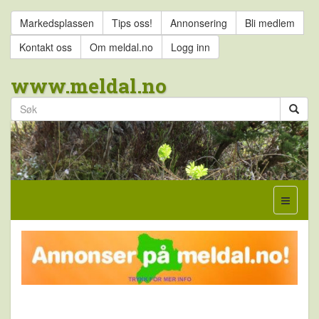
Markedsplassen
Tips oss!
Annonsering
Bli medlem
Kontakt oss
Om meldal.no
Logg inn
www.meldal.no