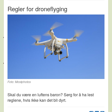
Regler for droneflyging
Foto: Mostphotos
Skal du være en luftens baron? Sørg for å ha lest
reglene, hvis ikke kan det bli dyrt.