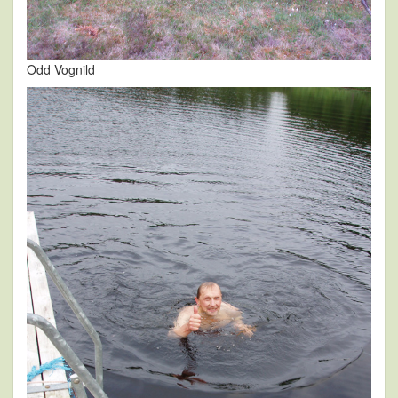
Odd Vognild