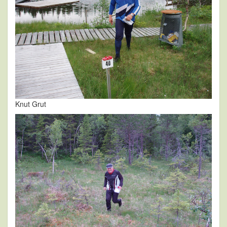
Knut Grut