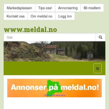
Markedsplassen
Tips oss!
Annonsering
Bli medlem
Kontakt oss
Om meldal.no
Logg inn
www.meldal.no