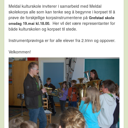
Meldal kulturskole inviterer i samarbeid med Meldal
skolekorps alle som kan tenke seg å begynne i korpset til å
prøve de forskjellige korpsinstrumentene på
Grefstad skole
Her vil det være representanter for
onsdag 19.mai kl.18.00.
både kulturskolen og korpset til stede.
Instrumentprøvinga er for alle elever fra 2.trinn og oppover.
Velkommen!