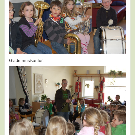
Glade musikanter.