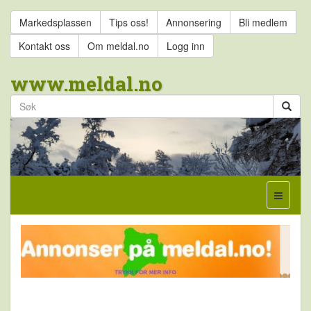
Markedsplassen
Tips oss!
Annonsering
Bli medlem
Kontakt oss
Om meldal.no
Logg inn
www.meldal.no