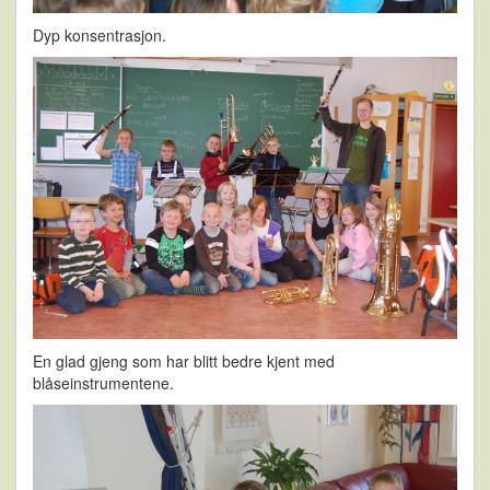
Dyp konsentrasjon.
En glad gjeng som har blitt bedre kjent med
blåseinstrumentene.