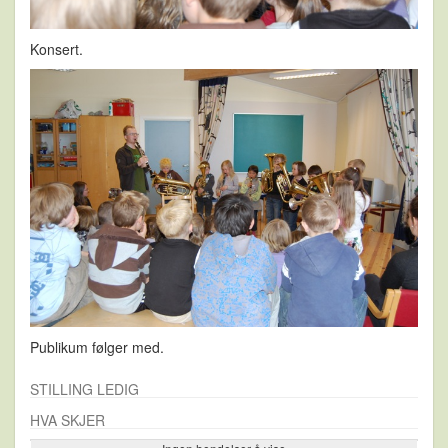
Konsert.
Publikum følger med.
STILLING LEDIG
HVA SKJER