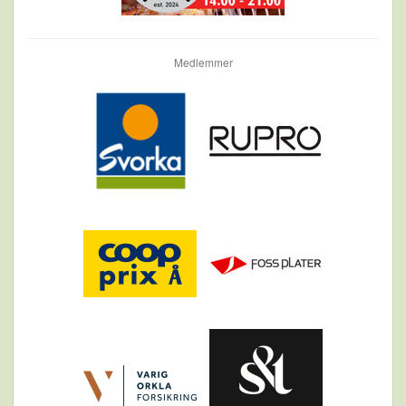
Medlemmer