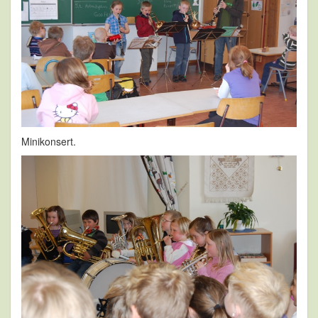
Minikonsert.