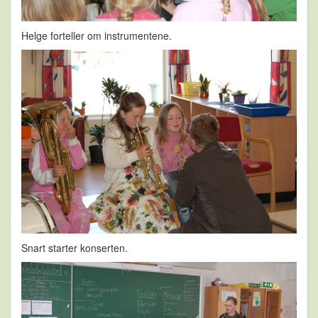
Helge forteller om instrumentene.
Snart starter konserten.