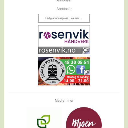
Annonser
Medlemmer