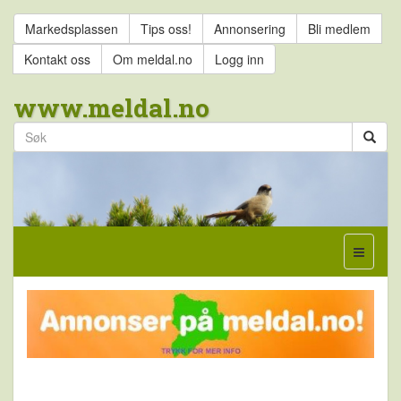
Markedsplassen
Tips oss!
Annonsering
Bli medlem
Kontakt oss
Om meldal.no
Logg inn
www.meldal.no