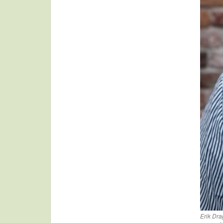
Erik Dra