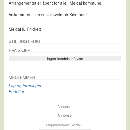
Arrangementet er åpent for alle i Meldal kommune.
Velkommen til en sosial kveld på Kølmoen!
Meldal IL Friidrett
STILLING LEDIG
HVA SKJER
Ingen hendelser å vise
Se flere…
MEDLEMMER
Lag og foreninger
Bedrifter
Annonser
Annonser