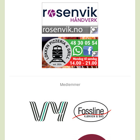
Medlemmer