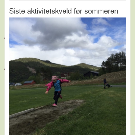
Siste aktivitetskveld før sommeren