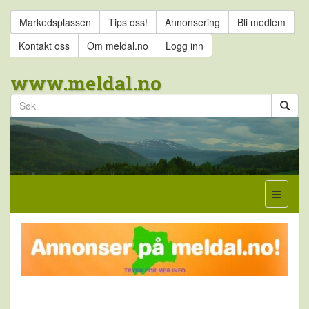
Markedsplassen
Tips oss!
Annonsering
Bli medlem
Kontakt oss
Om meldal.no
Logg inn
www.meldal.no