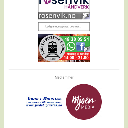
Medlemmer