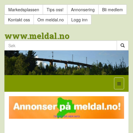
Markedsplassen
Tips oss!
Annonsering
Bli medlem
Kontakt oss
Om meldal.no
Logg inn
www.meldal.no