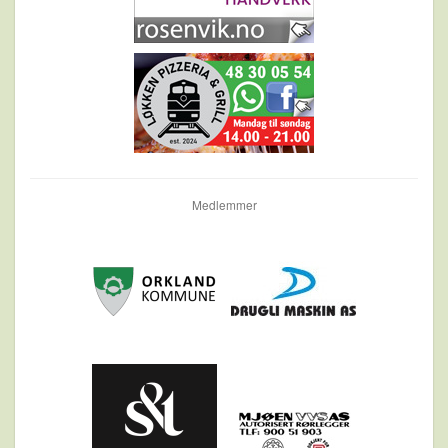
Medlemmer