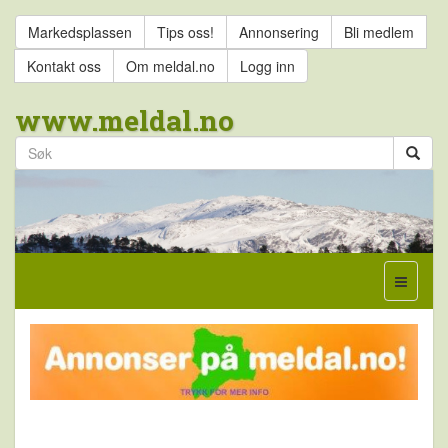
Markedsplassen
Tips oss!
Annonsering
Bli medlem
Kontakt oss
Om meldal.no
Logg inn
www.meldal.no