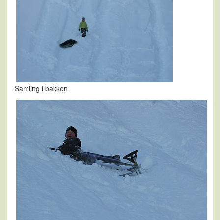
Samling i bakken