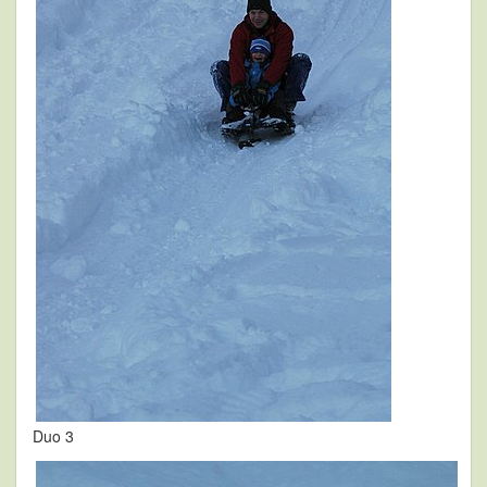
Duo 3