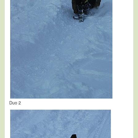
Duo 2