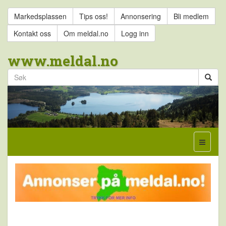
Markedsplassen
Tips oss!
Annonsering
Bli medlem
Kontakt oss
Om meldal.no
Logg inn
www.meldal.no