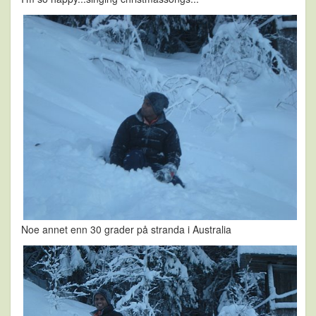
Noe annet enn 30 grader på stranda i Australia