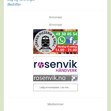
Bedrifter
Annonser
Annonser
Medlemmer