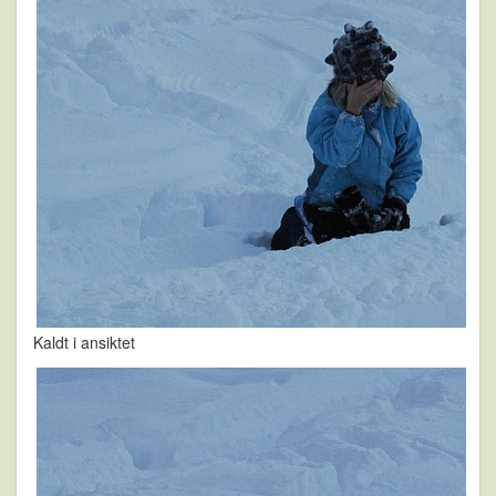
Kaldt i ansiktet