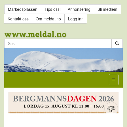
Markedsplassen
Tips oss!
Annonsering
Bli medlem
Kontakt oss
Om meldal.no
Logg inn
www.meldal.no