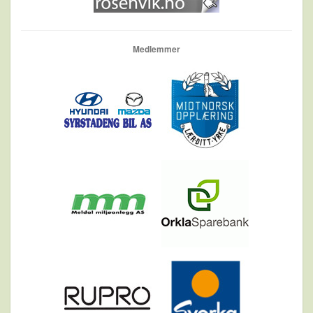
Medlemmer