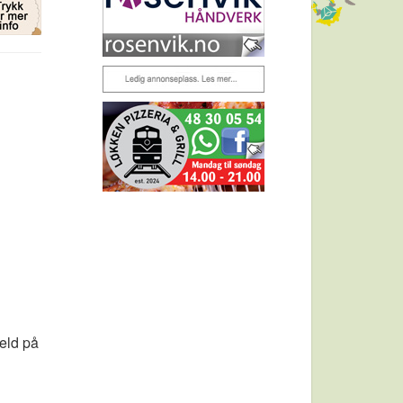
veld på