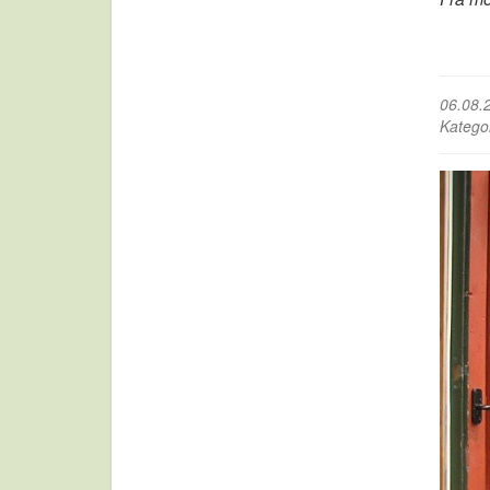
06.08.
Katego