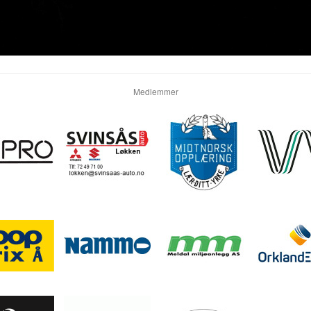
Medlemmer